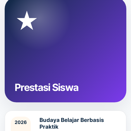
★
Prestasi Siswa
Budaya Belajar Berbasis
2026
Praktik