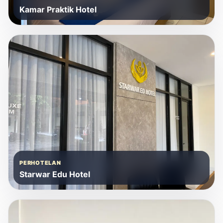
Kamar Praktik Hotel
PERHOTELAN
Starwar Edu Hotel