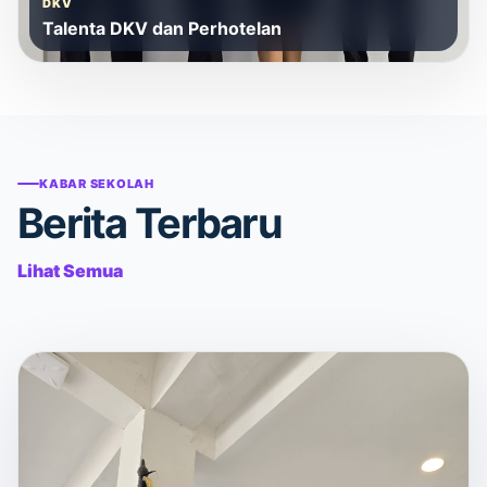
DKV
Talenta DKV dan Perhotelan
KABAR SEKOLAH
Berita Terbaru
Lihat Semua