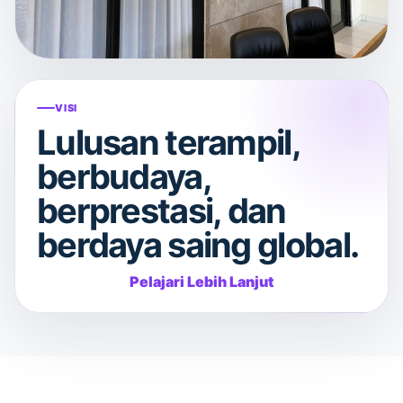
VISI
Lulusan terampil,
berbudaya,
berprestasi, dan
berdaya saing global.
Pelajari Lebih Lanjut