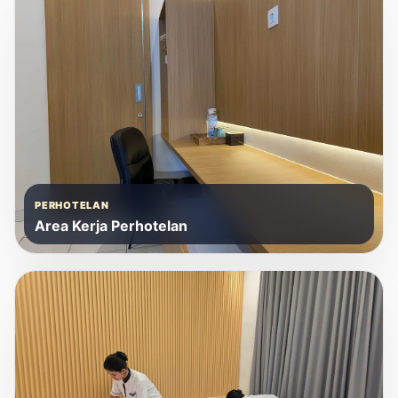
PERHOTELAN
Area Kerja Perhotelan