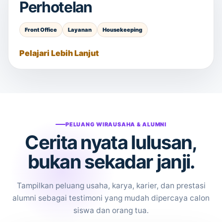
Perhotelan
Front Office
Layanan
Housekeeping
Pelajari Lebih Lanjut
PELUANG WIRAUSAHA & ALUMNI
Cerita nyata lulusan,
bukan sekadar janji.
Tampilkan peluang usaha, karya, karier, dan prestasi
alumni sebagai testimoni yang mudah dipercaya calon
siswa dan orang tua.