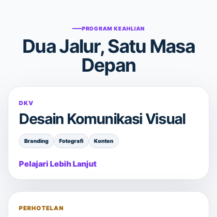
PROGRAM KEAHLIAN
Dua Jalur, Satu Masa
Depan
DKV
Desain Komunikasi Visual
Branding
Fotografi
Konten
Pelajari Lebih Lanjut
PERHOTELAN