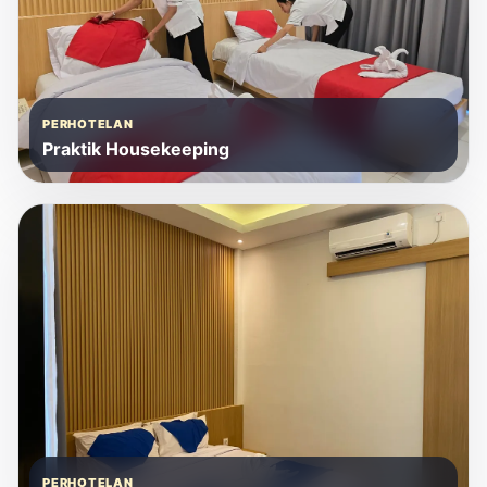
PERHOTELAN
Praktik Housekeeping
PERHOTELAN