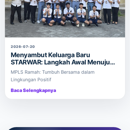
2026-07-20
Menyambut Keluarga Baru
STARWAR: Langkah Awal Menuju
Masa Depan Gemilang!
MPLS Ramah: Tumbuh Bersama dalam
Lingkungan Positif
Baca Selengkapnya