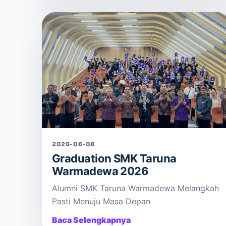
2026-06-08
Graduation SMK Taruna
Warmadewa 2026
Alumni SMK Taruna Warmadewa Melangkah
Pasti Menuju Masa Depan
Baca Selengkapnya