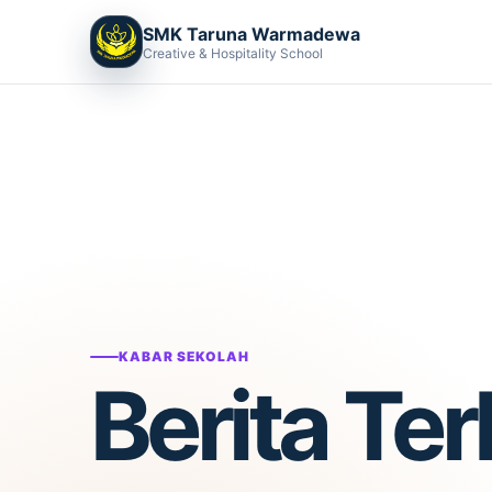
SMK Taruna Warmadewa
Creative & Hospitality School
KABAR SEKOLAH
Berita Te