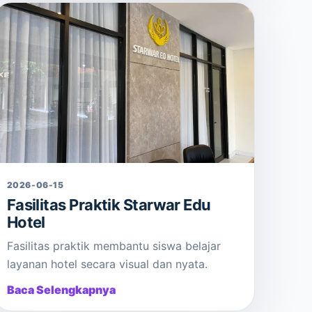
2026-06-15
Fasilitas Praktik Starwar Edu
Hotel
Fasilitas praktik membantu siswa belajar
layanan hotel secara visual dan nyata.
Baca Selengkapnya