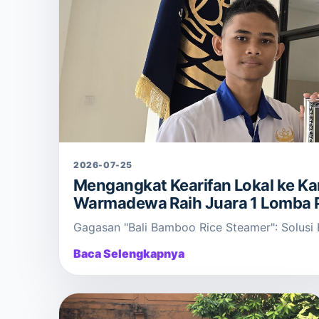
2026-07-25
Mengangkat Kearifan Lokal ke Ka
Warmadewa Raih Juara 1 Lomba P
Gagasan "Bali Bamboo Rice Steamer": Solusi B
Baca Selengkapnya