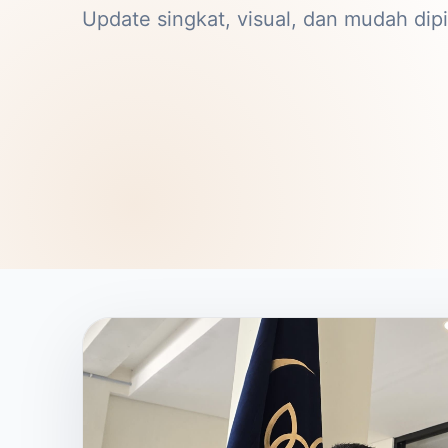
Update singkat, visual, dan mudah dipi