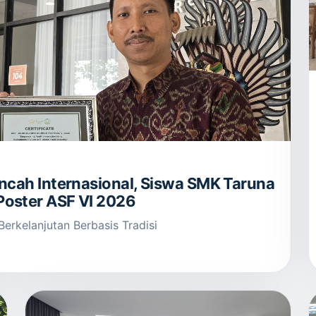
ncah Internasional, Siswa SMK Taruna
oster ASF VI 2026
erkelanjutan Berbasis Tradisi