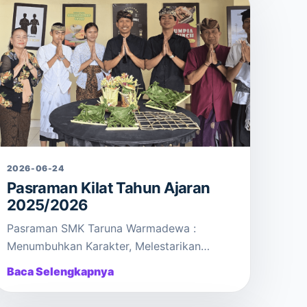
2026-06-24
Pasraman Kilat Tahun Ajaran
2025/2026
Pasraman SMK Taruna Warmadewa :
Menumbuhkan Karakter, Melestarikan
Budaya Bali
Baca Selengkapnya