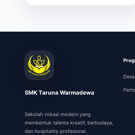
Prog
Desa
Perh
SMK Taruna Warmadewa
Sekolah vokasi modern yang
membentuk talenta kreatif, berbudaya,
dan hospitality profesional.