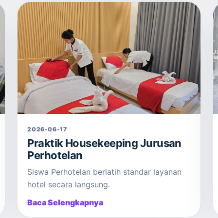
2026-06-17
Praktik Housekeeping Jurusan
Perhotelan
Siswa Perhotelan berlatih standar layanan
hotel secara langsung.
Baca Selengkapnya